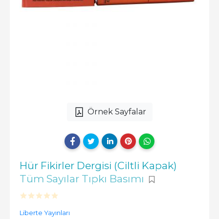
Örnek Sayfalar
Hür Fikirler Dergisi (Ciltli Kapak)
Tüm Sayılar Tıpkı Basımı
Liberte Yayınları