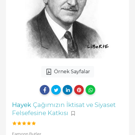
Örnek Sayfalar
Hayek
Çağımızın İktisat ve Siyaset
Felsefesine Katkısı
Eamonn Butler