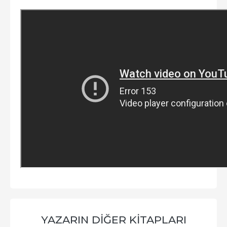
YAZARIN DIĞER KITAPLARI