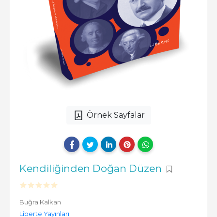
Örnek Sayfalar
Kendiliğinden Doğan Düzen
Buğra Kalkan
Liberte Yayınları