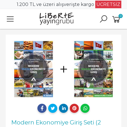
1.200 TL ve üzeri alışverişte kargo
ÜCRETSİZ
0
Modern Ekonomiye Giriş Seti (2